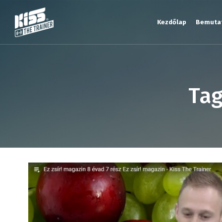
Kezdőlap
Bemuta
Tag