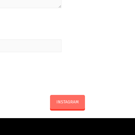
INSTAGRAM