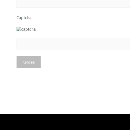
Captcha