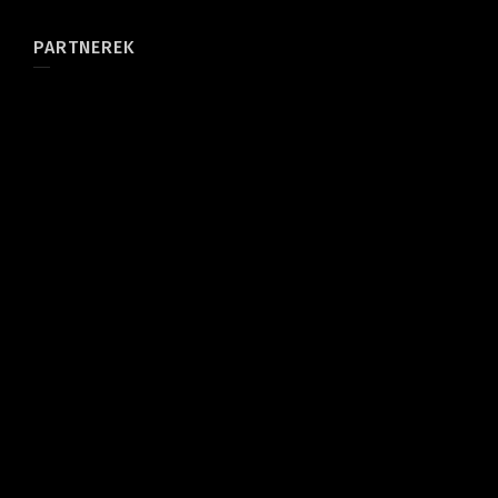
PARTNEREK