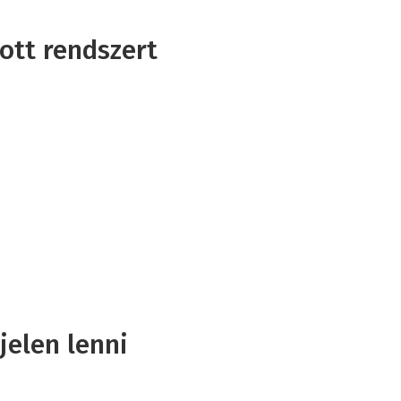
ott rendszert
jelen lenni