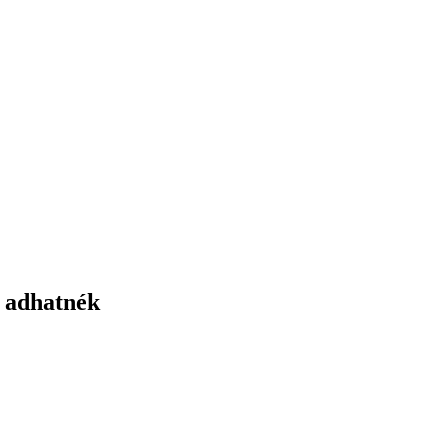
 adhatnék